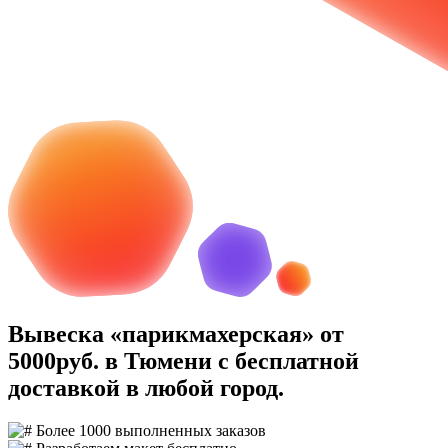
Вывеска «парикмахерская» от
5000руб. в Тюмени с бесплатной
доставкой в любой город.
Более 1000 выполненных заказов