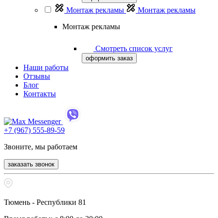
Монтаж рекламы
Монтаж рекламы
Монтаж рекламы
Смотреть список услуг
оформить заказ
Наши работы
Отзывы
Блог
Контакты
+7 (967) 555-89-59
Звоните, мы работаем
заказать звонок
Тюмень - Республики 81