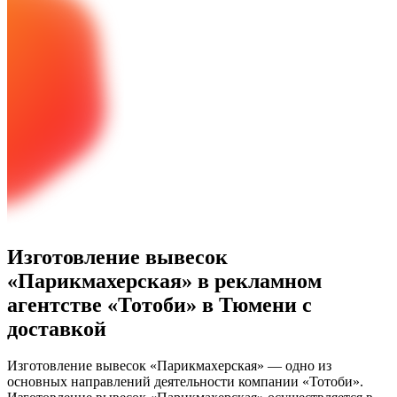
Изготовление вывесок
«Парикмахерская» в рекламном
агентстве «Тотоби» в Тюмени с
доставкой
Изготовление вывесок «Парикмахерская» — одно из
основных направлений деятельности компании «Тотоби».