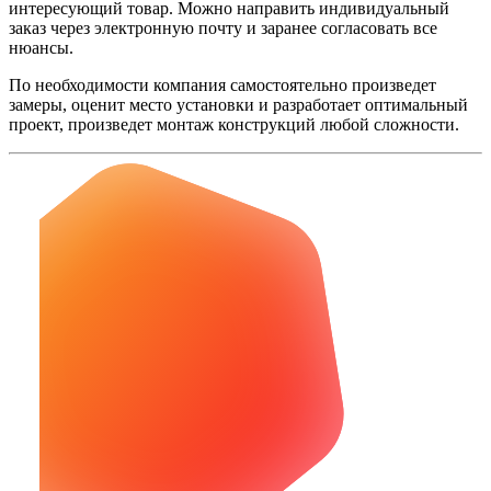
интересующий товар. Можно направить индивидуальный
заказ через электронную почту и заранее согласовать все
нюансы.
По необходимости компания самостоятельно произведет
замеры, оценит место установки и разработает оптимальный
проект, произведет монтаж конструкций любой сложности.