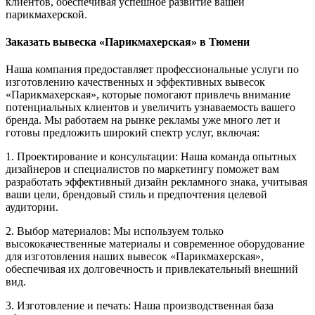
клиентов, обеспечивая успешное развитие вашей
парикмахерской.
Заказать вывеска «Парикмахерская» в Тюмени
Наша компания предоставляет профессиональные услуги по
изготовлению качественных и эффективных вывесок
«Парикмахерская», которые помогают привлечь внимание
потенциальных клиентов и увеличить узнаваемость вашего
бренда. Мы работаем на рынке рекламы уже много лет и
готовы предложить широкий спектр услуг, включая:
1. Проектирование и консультации: Наша команда опытных
дизайнеров и специалистов по маркетингу поможет вам
разработать эффективный дизайн рекламного знака, учитывая
ваши цели, брендовый стиль и предпочтения целевой
аудитории.
2. Выбор материалов: Мы используем только
высококачественные материалы и современное оборудование
для изготовления наших вывесок «Парикмахерская»,
обеспечивая их долговечность и привлекательный внешний
вид.
3. Изготовление и печать: Наша производственная база