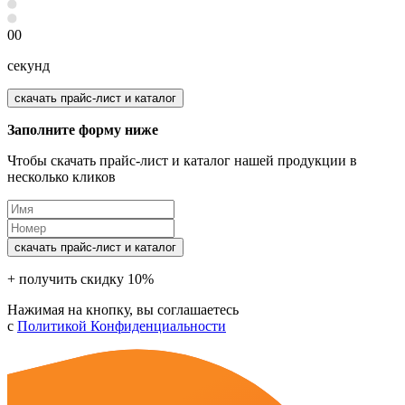
00
секунд
скачать прайс-лист и каталог
Заполните форму ниже
Чтобы скачать прайс-лист и каталог нашей продукции в
несколько кликов
скачать прайс-лист и каталог
+ получить скидку 10%
Нажимая на кнопку, вы соглашаетесь
с
Политикой Конфиденциальности