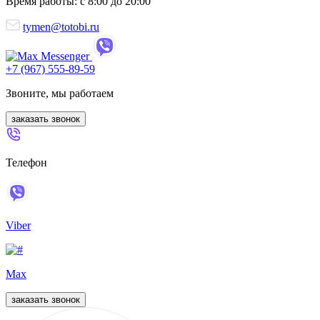
Время работы: с 8:00 до 20:00
tymen@totobi.ru
+7 (967) 555-89-59
Звоните, мы работаем
заказать звонок
Телефон
Viber
Max
заказать звонок