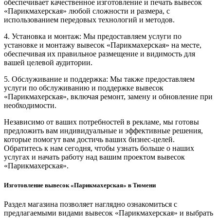
обеспечивает качественное изготовление и печать вывесок
«Парикмахерская» любой сложности и размера, с
использованием передовых технологий и методов.
4. Установка и монтаж: Мы предоставляем услуги по
установке и монтажу вывесок «Парикмахерская» на месте,
обеспечивая их правильное размещение и видимость для
вашей целевой аудитории.
5. Обслуживание и поддержка: Мы также предоставляем
услуги по обслуживанию и поддержке вывесок
«Парикмахерская», включая ремонт, замену и обновление при
необходимости.
Независимо от ваших потребностей в рекламе, мы готовы
предложить вам индивидуальные и эффективные решения,
которые помогут вам достичь ваших бизнес-целей.
Обратитесь к нам сегодня, чтобы узнать больше о наших
услугах и начать работу над вашим проектом вывесок
«Парикмахерская».
Изготовление вывесок «Парикмахерская» в Тюмени
Раздел магазина позволяет наглядно ознакомиться с
предлагаемыми видами вывесок «Парикмахерская» и выбрать