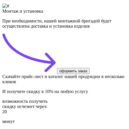
Монтаж и установка
При необходимости, нашей монтажной бригадой будет
осуществлена доставка и установка изделия
оформить заказ
Скачайте
прайс-лист
и каталог нашей продукции в несколько
кликов
И получите
скидку в 10%
на любую услугу
возможность получить
скидку исчезнет через:
20
минут