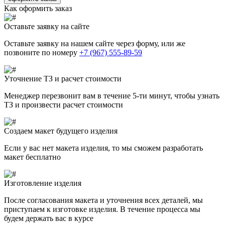
Как оформить заказ
Оставьте заявку на сайте
Оставьте заявку на нашем сайте через форму, или же
позвоните по номеру
+7 (967) 555-89-59
Уточнение ТЗ и расчет стоимости
Менеджер перезвонит вам в течение 5-ти минут, чтобы узнать
ТЗ и произвести расчет стоимости
Создаем макет будущего изделия
Если у вас нет макета изделия, то мы сможем разработать
макет бесплатно
Изготовление изделия
После согласования макета и уточнения всех деталей, мы
приступаем к изготовке изделия. В течение процесса мы
будем держать вас в курсе