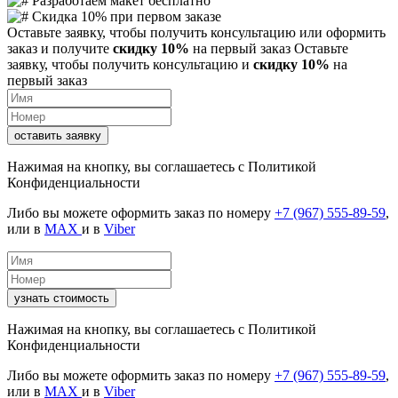
Разработаем макет бесплатно
Скидка 10% при первом заказе
Оставьте заявку, чтобы получить консультацию или оформить
заказ и получите
скидку 10%
на первый заказ
Оставьте
заявку, чтобы получить консультацию и
скидку 10%
на
первый заказ
оставить заявку
Нажимая на кнопку, вы соглашаетесь с
Политикой
Конфиденциальности
Либо вы можете оформить заказ по номеру
+7 (967) 555-89-59
,
или в
MAX
и в
Viber
узнать стоимость
Нажимая на кнопку, вы соглашаетесь с
Политикой
Конфиденциальности
Либо вы можете оформить заказ по номеру
+7 (967) 555-89-59
,
или в
MAX
и в
Viber