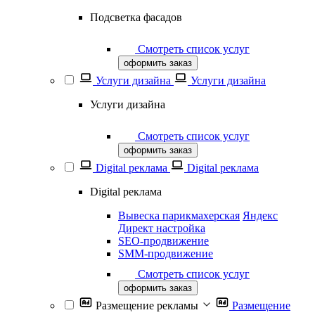
Подсветка фасадов
Смотреть список услуг
оформить заказ
Услуги дизайна
Услуги дизайна
Услуги дизайна
Смотреть список услуг
оформить заказ
Digital реклама
Digital реклама
Digital реклама
Вывеска парикмахерская
Яндекс
Директ настройка
SEO-продвижение
SММ-продвижение
Смотреть список услуг
оформить заказ
Размещение рекламы
Размещение