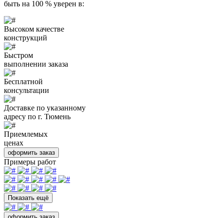
быть на 100 % уверен в:
Высоком качестве
конструкций
Быстром
выполнении заказа
Бесплатной
консультации
Доставке по указанному
адресу по г. Тюмень
Приемлемых
ценах
оформить заказ
Примеры работ
Показать ещё
оформить заказ