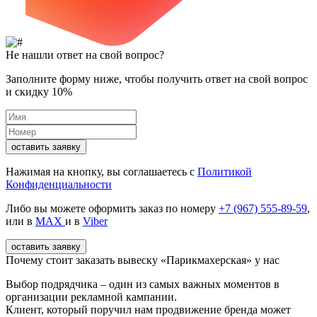
Не нашли ответ на свой вопрос?
Заполните форму ниже, чтобы получить ответ на свой вопрос
и скидку 10%
оставить заявку
Нажимая на кнопку, вы соглашаетесь с
Политикой
Конфиденциальности
Либо вы можете оформить заказ по номеру
+7 (967) 555-89-59
,
или в
MAX
и в
Viber
оставить заявку
Почему стоит заказать вывеску «Парикмахерская» у нас
Выбор подрядчика – один из самых важных моментов в
организации рекламной кампании.
Клиент, который поручил нам продвижение бренда может