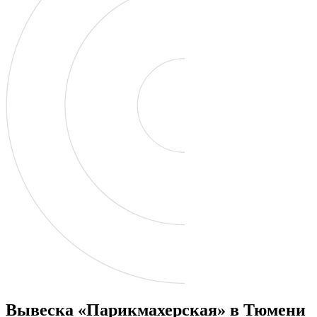
Вывеска «Парикмахерская» в Тюмени