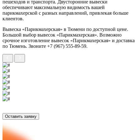
пешеходов и транспорта. Двусторонние вывески
обеспечивают максимальную видимость вашей
парикмахерской с разных направлений, привлекая больше
клиентов.
Вывеска «Парикмахерская» в Тюмени по доступной цене.
Большой выбор вывесок «Парикмахерская». Возможно
срочное изготовление вывесок «Парикмахерская» и доставка
по Тюмень. Звоните +7 (967) 555-89-59.
Оставить заявку