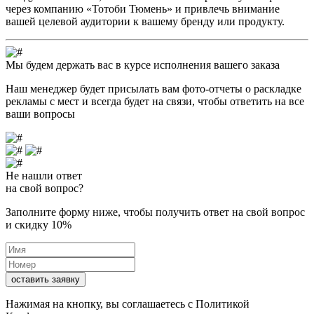
через компанию «Тотоби Тюмень» и привлечь внимание
вашей целевой аудитории к вашему бренду или продукту.
Мы будем держать вас в курсе исполнения вашего заказа
Наш менеджер будет присылать вам фото-отчеты о раскладке
рекламы с мест и всегда будет на связи, чтобы ответить на все
ваши вопросы
Не нашли ответ
на свой вопрос?
Заполните форму ниже, чтобы получить ответ на свой вопрос
и скидку 10%
оставить заявку
Нажимая на кнопку, вы соглашаетесь с
Политикой