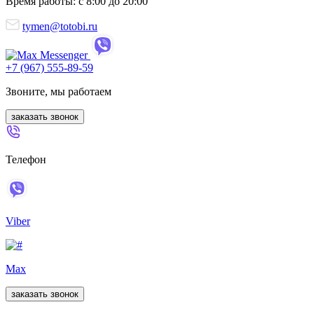
Время работы: с 8:00 до 20:00
tymen@totobi.ru
+7 (967) 555-89-59
Звоните, мы работаем
заказать звонок
Телефон
Viber
Max
заказать звонок