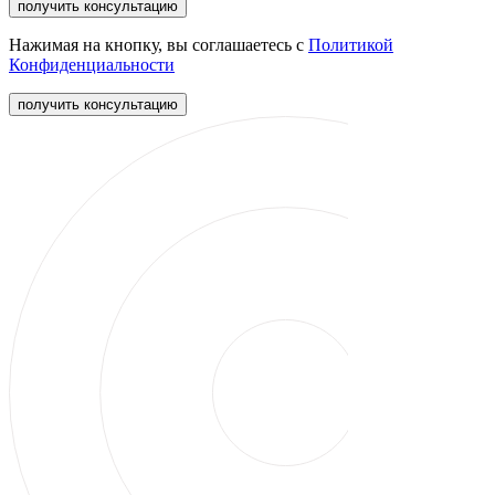
получить консультацию
Нажимая на кнопку, вы соглашаетесь с
Политикой
Конфиденциальности
получить консультацию