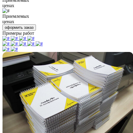
Приемлемых
ценах
Приемлемых
ценах
оформить заказ
Примеры работ