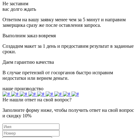
Не заставим
вас долго ждать
Ответим на вашу заявку менее чем за 5 минут и направим
замерщика сразу же после оставления запроса.
Выполним заказ вовремя
Создадим макет за 1 день и предоставим результат в заданные
сроки.
Даем гарантию качества
В случае претензий от госорганов быстро исправим
недостатки или вернем деньги.
наше производство
Не нашли ответ на свой вопрос?
Заполните форму ниже, чтобы получить ответ на свой вопрос
и скидку 10%