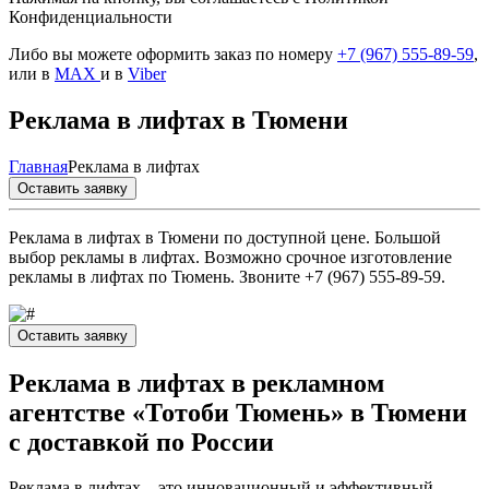
Конфиденциальности
Либо вы можете оформить заказ по номеру
+7 (967) 555-89-59
,
или в
MAX
и в
Viber
Реклама в лифтах в Тюмени
Главная
Реклама в лифтах
Оставить заявку
Реклама в лифтах в Тюмени по доступной цене. Большой
выбор рекламы в лифтах. Возможно срочное изготовление
рекламы в лифтах по Тюмень. Звоните +7 (967) 555-89-59.
Оставить заявку
Реклама в лифтах в рекламном
агентстве «Тотоби Тюмень» в Тюмени
с доставкой по России
Реклама в лифтах – это инновационный и эффективный