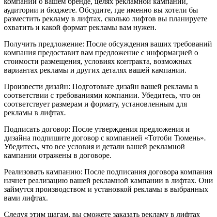
компании о вашем бренде, целях рекламной кампании,
аудитории и бюджете. Обсудите, где именно вы хотели бы
разместить рекламу в лифтах, сколько лифтов вы планируете
охватить и какой формат рекламы вам нужен.
Получить предложение: После обсуждения ваших требований
компания предоставит вам предложение с информацией о
стоимости размещения, условиях контракта, возможных
вариантах рекламы и других деталях вашей кампании.
Произвести дизайн: Подготовьте дизайн вашей рекламы в
соответствии с требованиями компании. Убедитесь, что он
соответствует размерам и формату, установленным для
рекламы в лифтах.
Подписать договор: После утверждения предложения и
дизайна подпишите договор с компанией «Тотоби Тюмень».
Убедитесь, что все условия и детали вашей рекламной
кампании отражены в договоре.
Реализовать кампанию: После подписания договора компания
начнет реализацию вашей рекламной кампании в лифтах. Они
займутся производством и установкой рекламы в выбранных
вами лифтах.
Следуя этим шагам, вы сможете заказать рекламу в лифтах