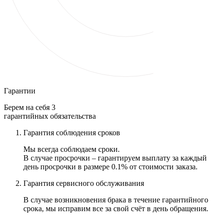
Гарантии
Берем на себя 3
гарантийных обязательства
Гарантия соблюдения сроков
Мы всегда соблюдаем сроки.
В случае просрочки – гарантируем выплату за каждый
день просрочки в размере 0.1% от стоимости заказа.
Гарантия сервисного обслуживания
В случае возникновения брака в течение гарантийного
срока, мы исправим все за свой счёт в день обращения.