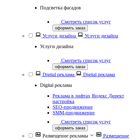
Подсветка фасадов
Смотреть список услуг
оформить заказ
Услуги дизайна
Услуги дизайна
Услуги дизайна
Смотреть список услуг
оформить заказ
Digital реклама
Digital реклама
Digital реклама
Реклама в лифтах
Яндекс Директ
настройка
SEO-продвижение
SММ-продвижение
Смотреть список услуг
оформить заказ
Размещение рекламы
Размещение