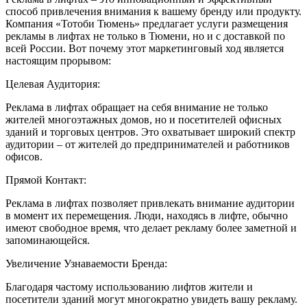
способ привлечения внимания к вашему бренду или продукту.
Компания «Тотоби Тюмень» предлагает услуги размещения
рекламы в лифтах не только в Тюмени, но и с доставкой по
всей России. Вот почему этот маркетинговый ход является
настоящим прорывом:
Целевая Аудитория:
Реклама в лифтах обращает на себя внимание не только
жителей многоэтажных домов, но и посетителей офисных
зданий и торговых центров. Это охватывает широкий спектр
аудитории – от жителей до предпринимателей и работников
офисов.
Прямой Контакт:
Реклама в лифтах позволяет привлекать внимание аудитории
в момент их перемещения. Люди, находясь в лифте, обычно
имеют свободное время, что делает рекламу более заметной и
запоминающейся.
Увеличение Узнаваемости Бренда:
Благодаря частому использованию лифтов жители и
посетители зданий могут многократно увидеть вашу рекламу.