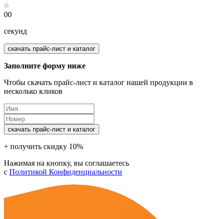
00
секунд
скачать прайс-лист и каталог
Заполните форму ниже
Чтобы скачать прайс-лист и каталог нашей продукции в
несколько кликов
скачать прайс-лист и каталог
+ получить скидку 10%
Нажимая на кнопку, вы соглашаетесь
с
Политикой Конфиденциальности