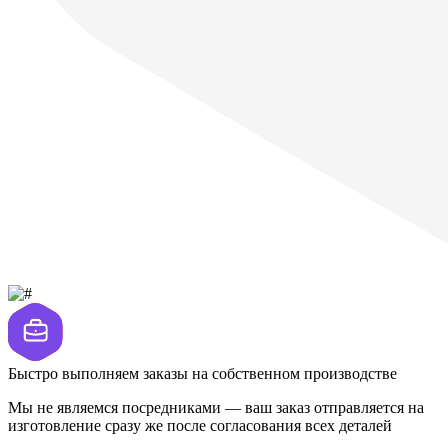
Быстро выполняем заказы на собственном производстве
Мы не являемся посредниками — ваш заказ отправляется на
изготовление сразу же после согласования всех деталей