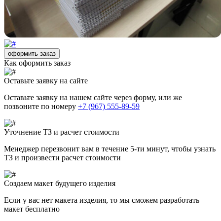
оформить заказ
Как оформить заказ
Оставьте заявку на сайте
Оставьте заявку на нашем сайте через форму, или же
позвоните по номеру
+7 (967) 555-89-59
Уточнение ТЗ и расчет стоимости
Менеджер перезвонит вам в течение 5-ти минут, чтобы узнать
ТЗ и произвести расчет стоимости
Создаем макет будущего изделия
Если у вас нет макета изделия, то мы сможем разработать
макет бесплатно