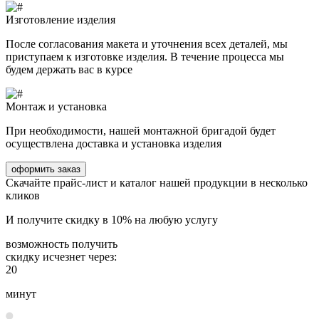
Изготовление изделия
После согласования макета и уточнения всех деталей, мы
приступаем к изготовке изделия. В течение процесса мы
будем держать вас в курсе
Монтаж и установка
При необходимости, нашей монтажной бригадой будет
осуществлена доставка и установка изделия
оформить заказ
Скачайте
прайс-лист
и каталог нашей продукции в несколько
кликов
И получите
скидку в 10%
на любую услугу
возможность получить
скидку исчезнет через:
20
минут