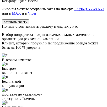
Конфиденциальности
Либо вы можете оформить заказ по номеру
+7 (967) 555-89-59
,
или в
MAX
и в
Viber
оставить заявку
Почему стоит заказать рекламу в лифтах у нас
Выбор подрядчика – один из самых важных моментов в
организации рекламной кампании.
Клиент, который поручил нам продвижение бренда может
быть на 100 % уверен в:
Высоком качестве
Быстром
выполнении заказа
Бесплатной
консультации
Доставке по указанному
адресу по г. Тюмень