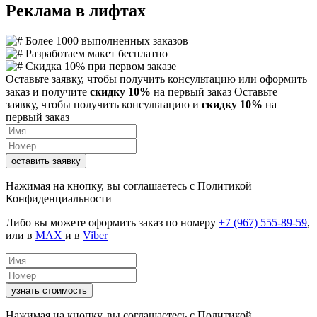
Реклама в лифтах
Более 1000 выполненных заказов
Разработаем макет бесплатно
Скидка 10% при первом заказе
Оставьте заявку, чтобы получить консультацию или оформить
заказ и получите
скидку 10%
на первый заказ
Оставьте
заявку, чтобы получить консультацию и
скидку 10%
на
первый заказ
оставить заявку
Нажимая на кнопку, вы соглашаетесь с
Политикой
Конфиденциальности
Либо вы можете оформить заказ по номеру
+7 (967) 555-89-59
,
или в
MAX
и в
Viber
узнать стоимость
Нажимая на кнопку, вы соглашаетесь с
Политикой