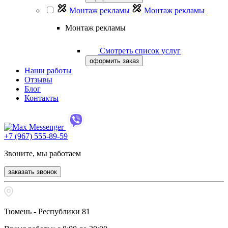
Монтаж рекламы
Монтаж рекламы
Монтаж рекламы
Смотреть список услуг
оформить заказ
Наши работы
Отзывы
Блог
Контакты
+7 (967) 555-89-59
Звоните, мы работаем
заказать звонок
Тюмень - Республики 81