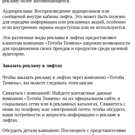
рекламу более запоминающейся.
Аудиореклама: Воспроизведение аудиороликов или
сообщений внутри кабины лифта. Это может быть полезно
для передачи информации или рекламных акций, особенно
если внутренние экраны недоступны или не используются.
Эти различные виды рекламы в лифтах предоставляют
клиентам компании «Тотоби Тюмень» широкие возможности
для продвижения своих брендов и продуктов среди целевой
аудитории.
Заказать рекламу в лифтах
Чтобы заказать рекламу в лифтах через компанию «Тотоби
Тюмень», вы можете следовать этим шагам:
Связаться с компанией: Найдите контактные данные
компании «Тотоби Тюмень» на их официальном сайте, в
социальных сетях или в рекламных каталогах. Свяжитесь с
ними по телефону или электронной почте, чтобы обсудить
ваши потребности и запросить информацию о рекламе в
лифтах.
Обсудить детали кампании: Поговорите с представителями