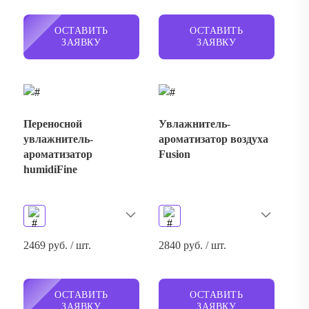
ОСТАВИТЬ
ОСТАВИТЬ
ЗАЯВКУ
ЗАЯВКУ
Переносной
Увлажнитель-
увлажнитель-
ароматизатор воздуха
ароматизатор
Fusion
humidiFine
2469 руб. / шт.
2840 руб. / шт.
ОСТАВИТЬ
ОСТАВИТЬ
ЗАЯВКУ
ЗАЯВКУ