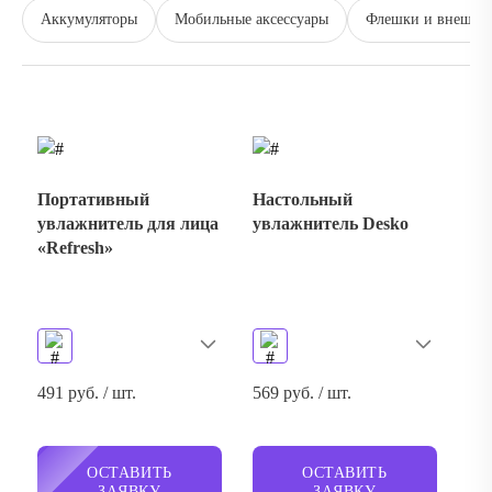
Аккумуляторы
Мобильные аксессуары
Флешки и внешни
Портативный
Настольный
увлажнитель для лица
увлажнитель Desko
«Refresh»
491 руб. / шт.
569 руб. / шт.
ОСТАВИТЬ
ОСТАВИТЬ
ЗАЯВКУ
ЗАЯВКУ