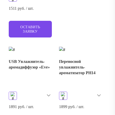
1511 руб. / шт.
ОСТАВИТЬ
ЗАЯВКУ
USB Увлажнитель-
Переносной
аромадиффузор «Eve»
увлажнитель-
ароматизатор PH14
1891 руб. / шт.
1899 руб. / шт.