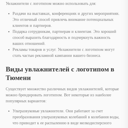
Увлажнители с логотипом можно использовать для:
Раздачи на выставках, конференциях и других мероприятиях.
Это отличный способ привлечь внимание потенциальных
клиентов и партнеров.
Подарка сотрудникам, партнерам и клиентам. Это хороший
способ выразить благодарность и подчеркнуть важность
ваших отношений.
Рекламы товаров и услуг. Увлажнители с логотипом могут
стать частью рекламной кампании вашего бизнеса.
Виды увлажнителей с логотипом в
Тюмени
Существует множество различных видов увлажнителей, которые
можно брендировать логотипом. Вот некоторые из наиболее
популярных вариантов:
Ультразвуковые увлажнители. Они работают за счет
преобразования ультразвуковых колебаний в колебания воды,
что приводит к ее распылению в виде мелкодисперсного