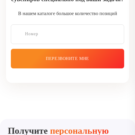
В нашем каталоге большое количество позиций
ПЕРЕЗВОНИТЕ МНЕ
Получите
персональную