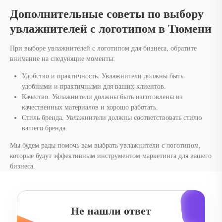
Дополнительные советы по выбору
увлажнителей с логотипом в Тюмени
При выборе увлажнителей с логотипом для бизнеса, обратите
внимание на следующие моменты:
Удобство и практичность. Увлажнители должны быть
удобными и практичными для ваших клиентов.
Качество. Увлажнители должны быть изготовлены из
качественных материалов и хорошо работать.
Стиль бренда. Увлажнители должны соответствовать стилю
вашего бренда.
Мы будем рады помочь вам выбрать увлажнители с логотипом,
которые будут эффективным инструментом маркетинга для вашего
бизнеса.
Не нашли ответ