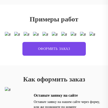
Примеры работ
ОФОРМИТЬ ЗАКАЗ
Как оформить заказ
Оставьте заявку на сайте
Оставьте заявку на нашем сайте через форму,
или же позвоните по номеру