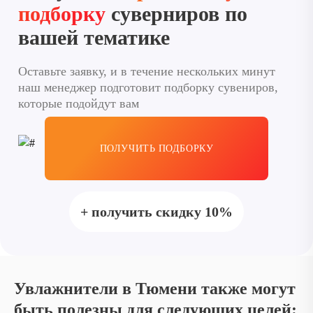
подборку
суверниров по
вашей тематике
Оставьте заявку, и в течение нескольких минут
наш менеджер подготовит подборку сувениров,
которые подойдут вам
ПОЛУЧИТЬ ПОДБОРКУ
+ получить скидку 10%
Увлажнители в Тюмени также могут
быть полезны для следующих целей: