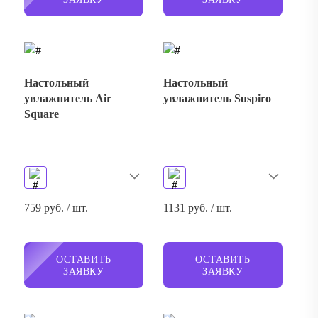
Настольный
Настольный
увлажнитель Air
увлажнитель Suspiro
Square
759 руб. / шт.
1131 руб. / шт.
ОСТАВИТЬ
ОСТАВИТЬ
ЗАЯВКУ
ЗАЯВКУ