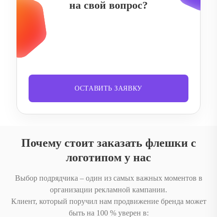
на свой вопрос?
ОСТАВИТЬ ЗАЯВКУ
Почему стоит заказать флешки с
логотипом у нас
Выбор подрядчика – один из самых важных моментов в
организации рекламной кампании.
Клиент, который поручил нам продвижение бренда может
быть на 100 % уверен в: