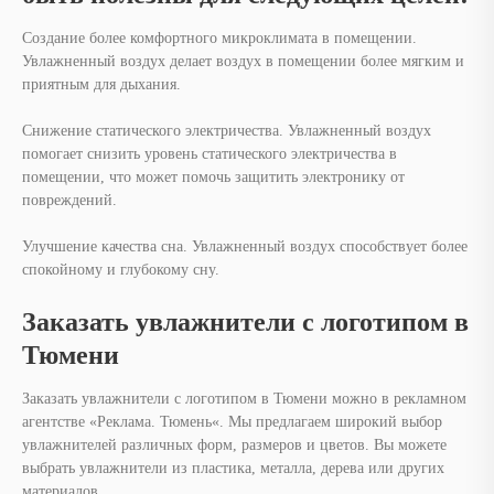
Создание более комфортного микроклимата в помещении.
Увлажненный воздух делает воздух в помещении более мягким и
приятным для дыхания.
Снижение статического электричества. Увлажненный воздух
помогает снизить уровень статического электричества в
помещении, что может помочь защитить электронику от
повреждений.
Улучшение качества сна. Увлажненный воздух способствует более
спокойному и глубокому сну.
Заказать увлажнители с логотипом в
Тюмени
Заказать увлажнители с логотипом в Тюмени можно в рекламном
агентстве «Реклама. Тюмень«. Мы предлагаем широкий выбор
увлажнителей различных форм, размеров и цветов. Вы можете
выбрать увлажнители из пластика, металла, дерева или других
материалов.