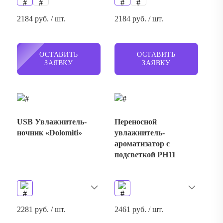
2184 руб. / шт.
2184 руб. / шт.
ОСТАВИТЬ
ОСТАВИТЬ
ЗАЯВКУ
ЗАЯВКУ
USB Увлажнитель-
Переносной
ночник «Dolomiti»
увлажнитель-
ароматизатор с
подсветкой PH11
2281 руб. / шт.
2461 руб. / шт.