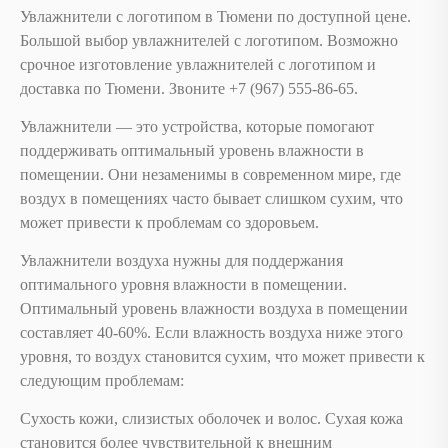
Увлажнители с логотипом в Тюмени по доступной цене.
Большой выбор увлажнителей с логотипом. Возможно
срочное изготовление увлажнителей с логотипом и
доставка по Тюмени. Звоните +7 (967) 555-86-65.
Увлажнители — это устройства, которые помогают
поддерживать оптимальный уровень влажности в
помещении. Они незаменимы в современном мире, где
воздух в помещениях часто бывает слишком сухим, что
может привести к проблемам со здоровьем.
Увлажнители воздуха нужны для поддержания
оптимального уровня влажности в помещении.
Оптимальный уровень влажности воздуха в помещении
составляет 40-60%. Если влажность воздуха ниже этого
уровня, то воздух становится сухим, что может привести к
следующим проблемам:
Сухость кожи, слизистых оболочек и волос. Сухая кожа
становится более чувствительной к внешним