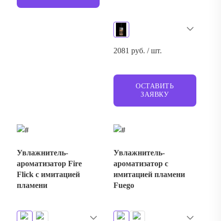
2081 руб. / шт.
ОСТАВИТЬ
ЗАЯВКУ
Увлажнитель-
Увлажнитель-
ароматизатор Fire
ароматизатор с
Flick с имитацией
имитацией пламени
пламени
Fuego