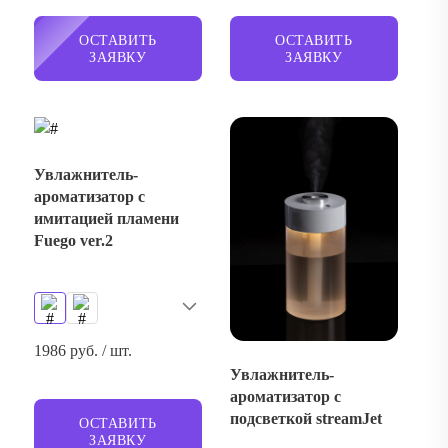
ОСТАВИТЬ
ОСТАВИТЬ
ЗАЯВКУ
ЗАЯВКУ
Увлажнитель-
ароматизатор с
имитацией пламени
Fuego ver.2
1986 руб. / шт.
Увлажнитель-
ароматизатор с
подсветкой streamJet
ОСТАВИТЬ
ЗАЯВКУ