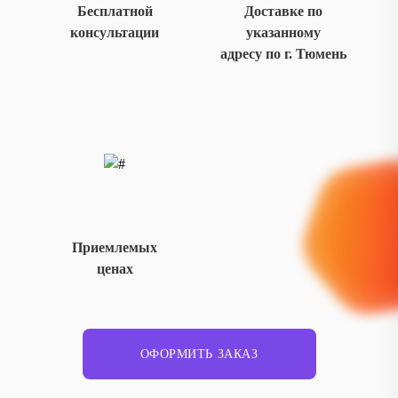
Бесплатной
Доставке по
консультации
указанному
адресу по г. Тюмень
Приемлемых
ценах
ОФОРМИТЬ ЗАКАЗ