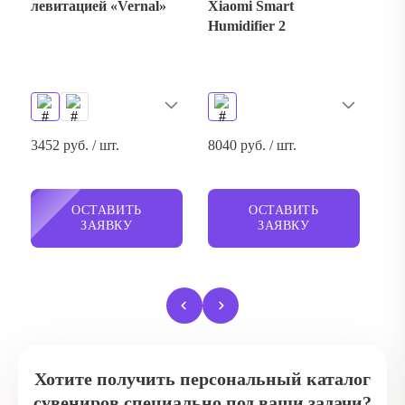
левитацией «Vernal»
Xiaomi Smart
Humidifier 2
3452 руб. / шт.
8040 руб. / шт.
ОСТАВИТЬ
ОСТАВИТЬ
ЗАЯВКУ
ЗАЯВКУ
Хотите получить персональный каталог
сувениров специально под ваши задачи?