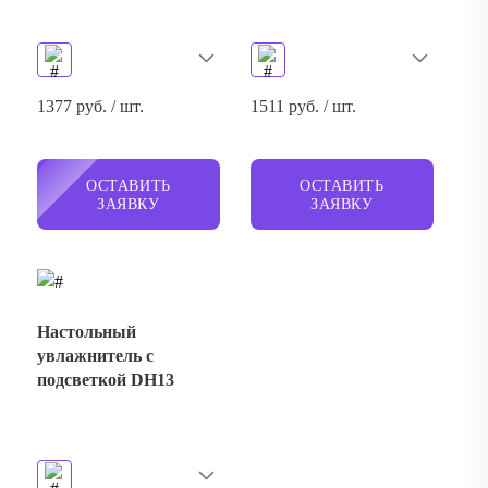
1377 руб. / шт.
1511 руб. / шт.
ОСТАВИТЬ
ОСТАВИТЬ
ЗАЯВКУ
ЗАЯВКУ
Настольный
увлажнитель с
подсветкой DH13