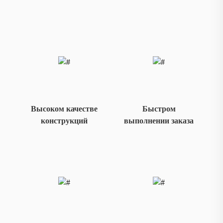
Высоком качестве
Быстром
конструкций
выполнении заказа