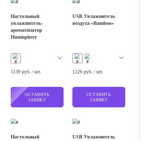
Настольный
USB Увлажнитель
увлажнитель-
воздуха «Bamboo»
ароматизатор
Humisphere
1139 руб. / шт.
1226 руб. / шт.
ОСТАВИТЬ
ОСТАВИТЬ
ЗАЯВКУ
ЗАЯВКУ
Настольный
USB Увлажнитель