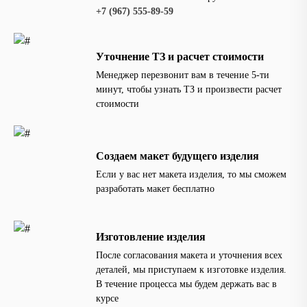
+7 (967) 555-89-59
Уточнение ТЗ и расчет стоимости
Менеджер перезвонит вам в течение 5-ти
минут, чтобы узнать ТЗ и произвести расчет
стоимости
Создаем макет будущего изделия
Если у вас нет макета изделия, то мы сможем
разработать макет бесплатно
Изготовление изделия
После согласования макета и уточнения всех
деталей, мы приступаем к изготовке изделия.
В течение процесса мы будем держать вас в
курсе