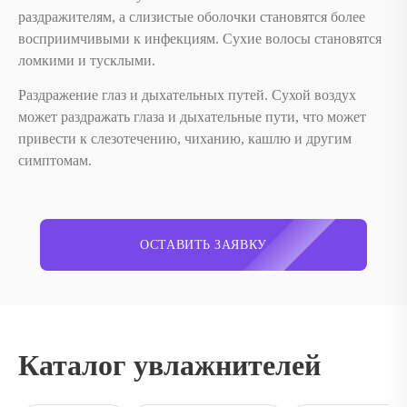
раздражителям, а слизистые оболочки становятся более
восприимчивыми к инфекциям. Сухие волосы становятся
ломкими и тусклыми.
Раздражение глаз и дыхательных путей. Сухой воздух
может раздражать глаза и дыхательные пути, что может
привести к слезотечению, чиханию, кашлю и другим
симптомам.
ОСТАВИТЬ ЗАЯВКУ
Каталог увлажнителей