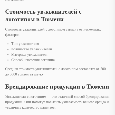
Стоимость увлажнителей с
логотипом в Тюмени
Стоимость увлажнителей с логотипом зависит от нескольких
факторов:
Тип увлажнителя
Количество увлажнителей
Материал увлажнителя
Способ нанесения логотипа
Средняя стоимость увлажнителей с логотипом составляет от 500
до 5000 гривен за штуку.
Брендирование продукции в Тюмени
Увлажнители с логотипом — это отличный способ брендирования
продукции. Они помогут повысить узнаваемость вашего бренда и
увеличить количество клиентов.