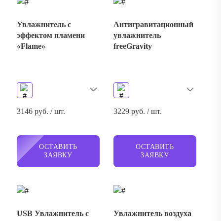
Увлажнитель с
Антигравитационный
эффектом пламени
увлажнитель
«Flame»
freeGravity
3146 руб. / шт.
3229 руб. / шт.
ОСТАВИТЬ
ОСТАВИТЬ
ЗАЯВКУ
ЗАЯВКУ
USB Увлажнитель с
Увлажнитель воздуха