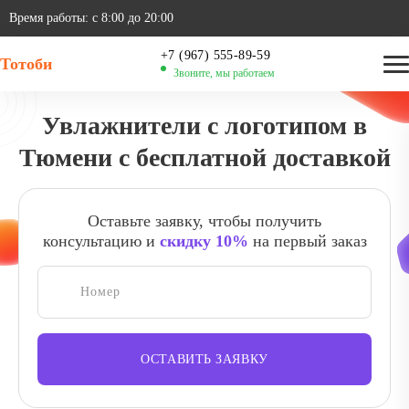
Время работы: с 8:00 до 20:00
+7 (967) 555-89-59
Тотоби
Звоните, мы работаем
Увлажнители с логотипом в
Тюмени с бесплатной доставкой
Оставьте заявку, чтобы получить
консультацию и
скидку 10%
на первый заказ
ОСТАВИТЬ ЗАЯВКУ