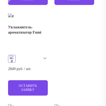
Увлажнитель-
ароматизатор Fumi
2849 руб. / шт.
ОСТАВИТЬ
ЗАЯВКУ