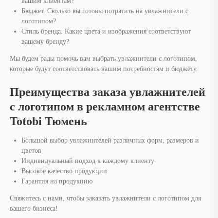
вашим клиентам?
Бюджет. Сколько вы готовы потратить на увлажнители с
логотипом?
Стиль бренда. Какие цвета и изображения соответствуют
вашему бренду?
Мы будем рады помочь вам выбрать увлажнители с логотипом,
которые будут соответствовать вашим потребностям и бюджету.
Преимущества заказа увлажнителей
с логотипом в рекламном агентстве
Totobi Тюмень
Большой выбор увлажнителей различных форм, размеров и
цветов
Индивидуальный подход к каждому клиенту
Высокое качество продукции
Гарантия на продукцию
Свяжитесь с нами, чтобы заказать увлажнители с логотипом для
вашего бизнеса!