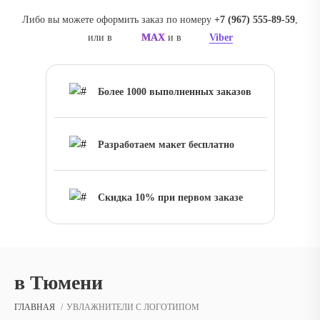
Либо вы можете оформить заказ по номеру
+7 (967) 555-89-59
,
или в
MAX
и в
Viber
Более 1000 выполненных заказов
Разработаем макет бесплатно
Скидка 10% при первом заказе
в Тюмени
ГЛАВНАЯ
УВЛАЖНИТЕЛИ С ЛОГОТИПОМ