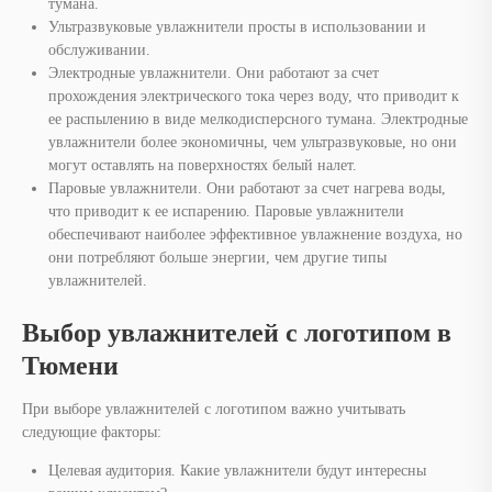
тумана.
Ультразвуковые увлажнители просты в использовании и
обслуживании.
Электродные увлажнители. Они работают за счет
прохождения электрического тока через воду, что приводит к
ее распылению в виде мелкодисперсного тумана. Электродные
увлажнители более экономичны, чем ультразвуковые, но они
могут оставлять на поверхностях белый налет.
Паровые увлажнители. Они работают за счет нагрева воды,
что приводит к ее испарению. Паровые увлажнители
обеспечивают наиболее эффективное увлажнение воздуха, но
они потребляют больше энергии, чем другие типы
увлажнителей.
Выбор увлажнителей с логотипом в
Тюмени
При выборе увлажнителей с логотипом важно учитывать
следующие факторы:
Целевая аудитория. Какие увлажнители будут интересны