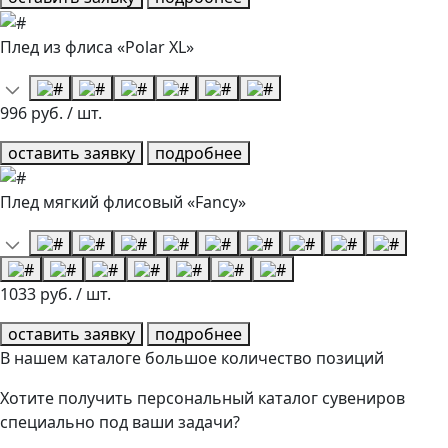
Плед из флиса «Polar XL»
996 руб. / шт.
оставить заявку
подробнее
Плед мягкий флисовый «Fancy»
1033 руб. / шт.
оставить заявку
подробнее
В нашем каталоге большое количество позиций
Хотите получить персональный каталог сувениров
специально под ваши задачи?