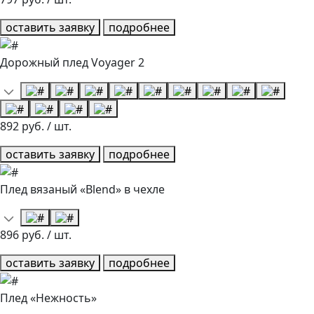
оставить заявку
подробнее
Дорожный плед Voyager 2
892 руб. / шт.
оставить заявку
подробнее
Плед вязаный «Blend» в чехле
896 руб. / шт.
оставить заявку
подробнее
Плед «Нежность»