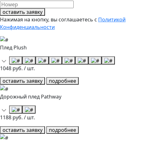
оставить заявку
Нажимая на кнопку, вы соглашаетесь с
Политикой
Конфиденциальности
Плед Plush
1048 руб. / шт.
оставить заявку
подробнее
Дорожный плед Pathway
1188 руб. / шт.
оставить заявку
подробнее