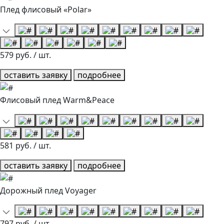
Плед флисовый «Polar»
579 руб. / шт.
оставить заявку
подробнее
Флисовый плед Warm&Peace
581 руб. / шт.
оставить заявку
подробнее
Дорожный плед Voyager
797 руб. / шт.