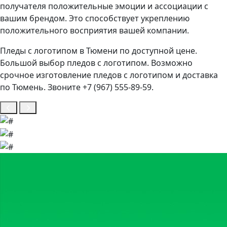
получателя положительные эмоции и ассоциации с
вашим брендом. Это способствует укреплению
положительного восприятия вашей компании.
Пледы с логотипом в Тюмени по доступной цене.
Большой выбор пледов с логотипом. Возможно
срочное изготовление пледов с логотипом и доставка
по Тюмень. Звоните +7 (967) 555-89-59.