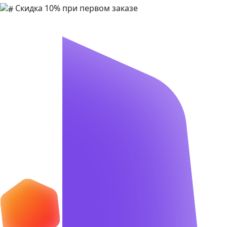
Скидка 10% при первом заказе