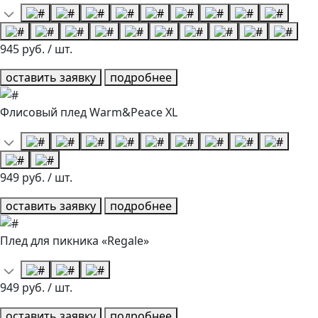
945 руб. / шт.
оставить заявку
подробнее
Флисовый плед Warm&Peace XL
949 руб. / шт.
оставить заявку
подробнее
Плед для пикника «Regale»
949 руб. / шт.
оставить заявку
подробнее