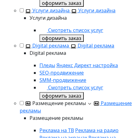
оформить заказ
Услуги дизайна
Услуги дизайна
Услуги дизайна
Смотреть список услуг
оформить заказ
Digital реклама
Digital реклама
Digital реклама
Пледы
Яндекс Директ настройка
SEO-продвижение
SММ-продвижение
Смотреть список услуг
оформить заказ
Размещение рекламы
Размещение
рекламы
Размещение рекламы
Реклама на ТВ
Реклама на радио
Реклама на экранах
Реклама на