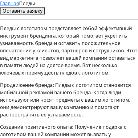
Главная
Пледы
Оставить заявку
Пледы с логотипом представляет собой эффективный
инструмент брендинга, который помогает укрепить
узнаваемость бренда и оставить положительное
впечатление у клиентов, партнеров и сотрудников. Этот
вид маркетинга позволяет вашей компании оставаться
в памяти людей на долгое время. Вот несколько
ключевых преимуществ пледов с логотипом:
Продвижение бренда: Пледы с логотипом становится
мобильной рекламой вашего бренда. Когда люди
используют или носят предметы с вашим логотипом,
они демонстрируют вашу компанию и помогают
распространять ее узнаваемость.
Создание позитивного опыта: Получение подарка с
логотипом вашей компании может вызвать у