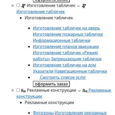
Изготовление табличек
Изготовление табличек
Изготовление табличек
Изготовление табличек на дверь
Изготовление пожарных табличек
Информационные таблички
Изготовление планов эвакуации
Изготовление табличек «Режим
работы»
Запрещающие таблички
Изготовление табличек на дом
Указатели
Навигационные таблички
Смотреть список услуг
оформить заказ
Рекламные конструкции
Рекламные
конструкции
Рекламные конструкции
Фотозоны
Изготовление рекламных