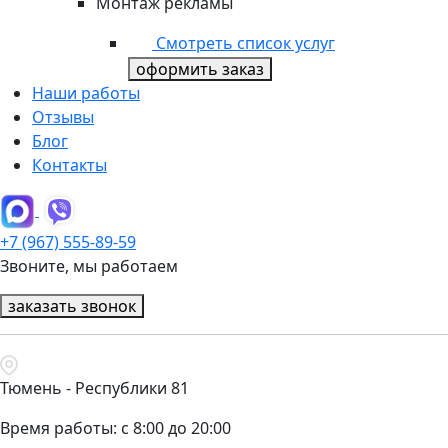
Монтаж рекламы
Смотреть список услуг
оформить заказ
Наши работы
Отзывы
Блог
Контакты
+7 (967) 555-89-59
Звоните, мы работаем
заказать звонок
Тюмень - Республики 81
Время работы: с 8:00 до 20:00