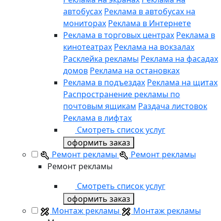
автобусах
Реклама в автобусах на
мониторах
Реклама в Интернете
Реклама в торговых центрах
Реклама в
кинотеатрах
Реклама на вокзалах
Расклейка рекламы
Реклама на фасадах
домов
Реклама на остановках
Реклама в подъездах
Реклама на щитах
Распространение рекламы по
почтовым ящикам
Раздача листовок
Реклама в лифтах
Смотреть список услуг
оформить заказ
Ремонт рекламы
Ремонт рекламы
Ремонт рекламы
Смотреть список услуг
оформить заказ
Монтаж рекламы
Монтаж рекламы