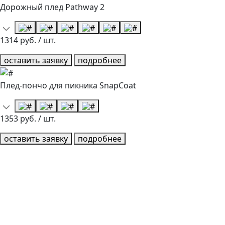
Дорожный плед Pathway 2
1314 руб. / шт.
оставить заявку
подробнее
Плед-пончо для пикника SnapCoat
1353 руб. / шт.
оставить заявку
подробнее