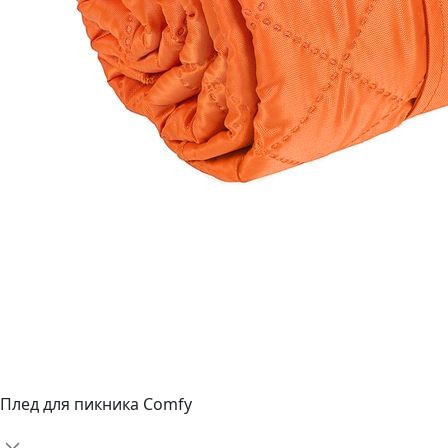
Плед для пикника Comfy