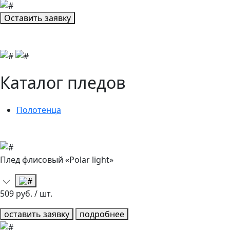
Оставить заявку
Каталог пледов
Полотенца
Плед флисовый «Polar light»
509 руб. / шт.
оставить заявку
подробнее