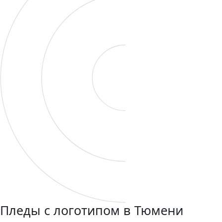
Пледы с логотипом в Тюмени