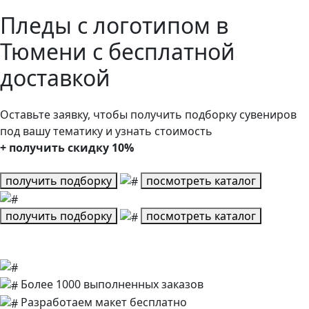
Пледы с логотипом в
Тюмени с бесплатной
доставкой
Оставьте заявку, чтобы получить подборку сувениров
под вашу тематику и узнать стоимость
+ получить скидку 10%
получить подборку
посмотреть каталог
получить подборку
посмотреть каталог
Более 1000 выполненных заказов
Разработаем макет бесплатно